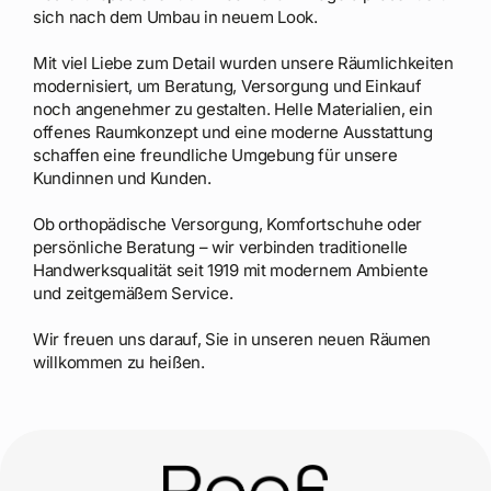
sich nach dem Umbau in neuem Look.
Mit viel Liebe zum Detail wurden unsere Räumlichkeiten
modernisiert, um Beratung, Versorgung und Einkauf
noch angenehmer zu gestalten. Helle Materialien, ein
offenes Raumkonzept und eine moderne Ausstattung
schaffen eine freundliche Umgebung für unsere
Kundinnen und Kunden.
Ob orthopädische Versorgung, Komfortschuhe oder
persönliche Beratung – wir verbinden traditionelle
Handwerksqualität seit 1919 mit modernem Ambiente
und zeitgemäßem Service.
Wir freuen uns darauf, Sie in unseren neuen Räumen
willkommen zu heißen.