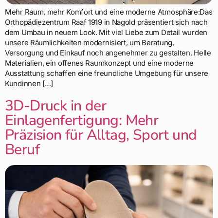
Mehr Raum, mehr Komfort und eine moderne Atmosphäre:Das
Orthopädiezentrum Raaf 1919 in Nagold präsentiert sich nach
dem Umbau in neuem Look. Mit viel Liebe zum Detail wurden
unsere Räumlichkeiten modernisiert, um Beratung,
Versorgung und Einkauf noch angenehmer zu gestalten. Helle
Materialien, ein offenes Raumkonzept und eine moderne
Ausstattung schaffen eine freundliche Umgebung für unsere
Kundinnen […]
3D-Druck in der
Einlagenfertigung: Mehr
Präzision für Alltag, Sport und
Beruf